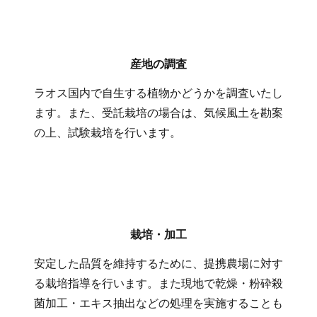
産地の調査
ラオス国内で自生する植物かどうかを調査いたし
ます。また、受託栽培の場合は、気候風土を勘案
の上、試験栽培を行います。
栽培・加工
安定した品質を維持するために、提携農場に対す
る栽培指導を行います。また現地で乾燥・粉砕殺
菌加工・エキス抽出などの処理を実施することも