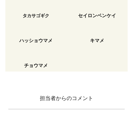
タカサゴギク
セイロンベンケイ
ハッショウマメ
キマメ
チョウマメ
担当者からのコメント