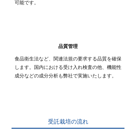
可能です。
品質管理
食品衛生法など、関連法規の要求する品質を確保
します。国内における受け入れ検査の他、機能性
成分などの成分分析も弊社で実施いたします。
受託栽培の流れ