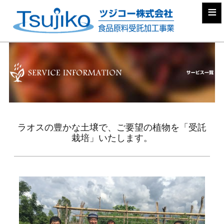
≡
ラオスの豊かな土壌で、ご要望の植物を「受託
栽培」いたします。