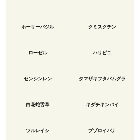
ホーリーバジル
クミスクチン
ローゼル
ハリビユ
センシンレン
タマザキフタバムグラ
白花蛇舌草
キダチキンバイ
ツルレイシ
ブゾロイバナ