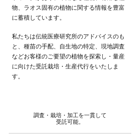
物、ラオス固有の植物に関する情報を豊富
に蓄積しています。
私たちは伝統医療研究所のアドバイスのも
と、種苗の手配、自生地の特定、現地調査
などお客様のご要望の植物を探索し・量産
に向けた受託栽培・生産代行をいたしま
す。
調査・栽培・加工を一貫して
受託可能。