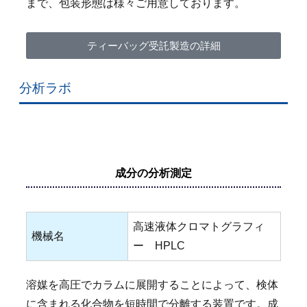
まで、包装形態は様々ご用意しております。
ティーバッグ受託製造の詳細
分析ラボ
成分の分析測定
高速液体クロマトグラフィ
機械名
ー HPLC
溶媒を高圧でカラムに展開することによって、検体
に含まれる化合物を短時間で分離する装置です。成