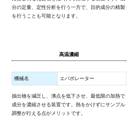
分の定量、定性分析を行う一方で、目的成分の精製
を行うことも可能となります。
高温濃縮
機械名
エバポレーター
抽出物を減圧し、沸点を低下させ、最低限の加熱で
成分を濃縮させる装置です。熱をかけずにサンプル
調整が行える点がメリットです。