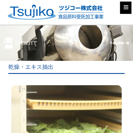
≡
乾燥・エキス抽出