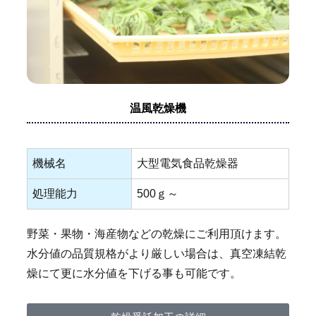
温風乾燥機
機械名
大型電気食品乾燥器
処理能力
500ｇ～
野菜・果物・海産物などの乾燥にご利用頂けます。
水分値の品質規格がより厳しい場合は、真空凍結乾
燥にて更に水分値を下げる事も可能です。