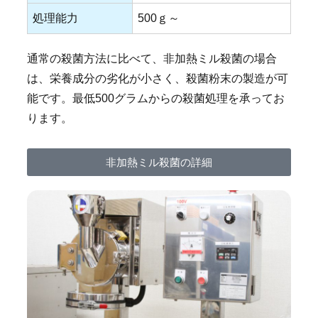
処理能力
500ｇ～
通常の殺菌方法に比べて、非加熱ミル殺菌の場合
は、栄養成分の劣化が小さく、殺菌粉末の製造が可
能です。最低500グラムからの殺菌処理を承ってお
ります。
非加熱ミル殺菌の詳細