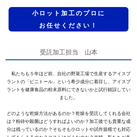
小ロット加工のプロに
お任せください！
受託加工担当 山本
私たちも５年ほど前、自社の野菜工場で生産するアイスプ
ラントの「ピニトール」という希少成分に着目し、アイスプ
ラントを健康食品の粉末原料にできないかと試行錯誤してい
ました。
どのような乾燥方法があるのか？乾燥を受託してくれる会社
は？粉砕や殺菌はどうすればよいのか？加工後でも貴重な成
分は残っているのか？そもそも小ロットや試作規模でも対応