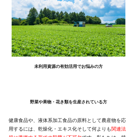
未利用資源の有効活用でお悩みの方
野菜や果物・花き類を生産されている方
健康食品や、液体系加工食品の原料として農産物を応
用するには、乾燥化・エキス化そして何よりも
関連法