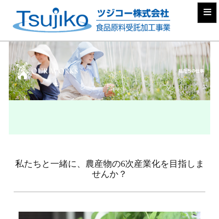
≡
私たちと一緒に、農産物の6次産業化を目指しま
せんか？