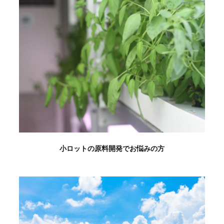
小ロットの原料開発でお悩みの方