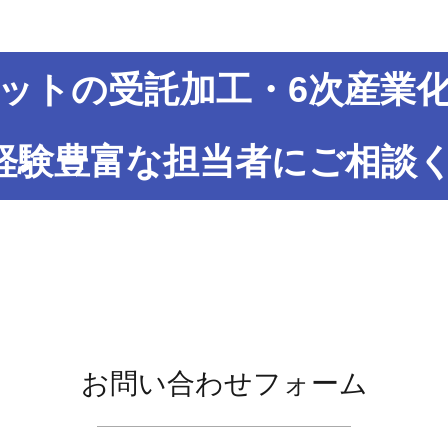
ットの受託加工・
6次産業
経験豊富な担当者にご相談く
お問い合わせフォーム