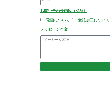
お問い合わせ内容（必須）
殺菌について
受託加工について
メッセージ本文