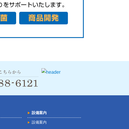
設備案内
設備案内