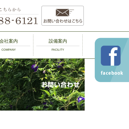
会社案内
設備案内
COMPANY
FACILITY
概要
設備案内