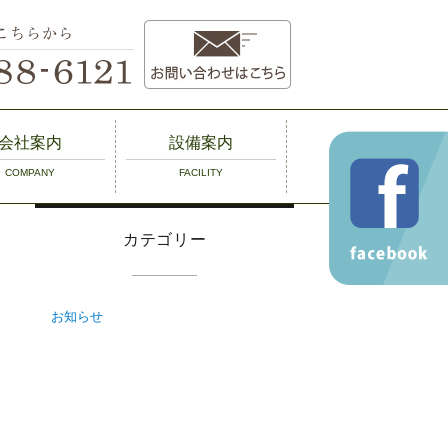
会社案内
設備案内
COMPANY
FACILITY
概要
設備案内
カテゴリー
お知らせ