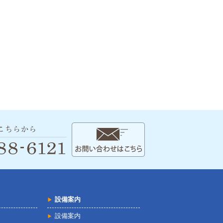
設備案内
設備案内